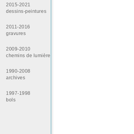
2015-2021
dessins-peintures
2011-2016
gravures
2009-2010
chemins de lumière
1990-2008
archives
1997-1998
bols