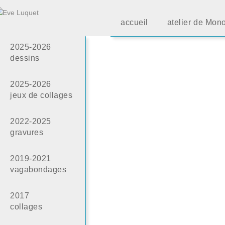
accueil
atelier de Mon
2025-2026
dessins
2025-2026
jeux de collages
2022-2025
gravures
2019-2021
vagabondages
2017
collages